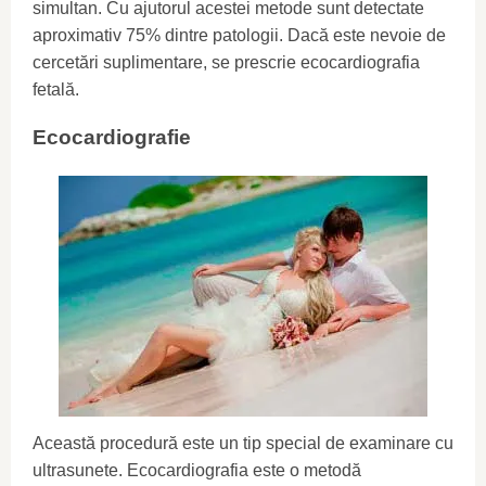
simultan. Cu ajutorul acestei metode sunt detectate
aproximativ 75% dintre patologii. Dacă este nevoie de
cercetări suplimentare, se prescrie ecocardiografia
fetală.
Ecocardiografie
Această procedură este un tip special de examinare cu
ultrasunete. Ecocardiografia este o metodă