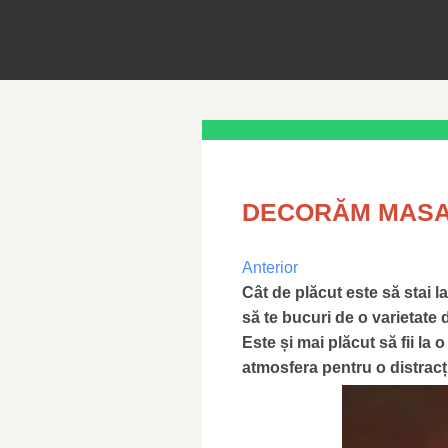
DECORĂM MASA
Anterior
Cât de plăcut este să stai la
să te bucuri de o varietate 
Este și mai plăcut să fii la
atmosfera pentru o distracț