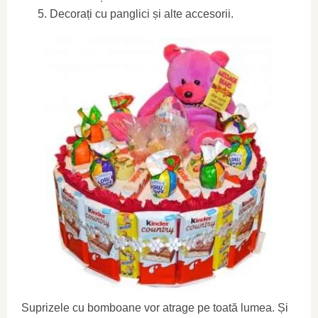
Decorați cu panglici și alte accesorii.
Suprizele cu bomboane vor atrage pe toată lumea. Și