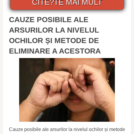
CITE?TE MAI MULT
CAUZE POSIBILE ALE
ARSURILOR LA NIVELUL
OCHILOR ȘI METODE DE
ELIMINARE A ACESTORA
Cauze posibile ale arsurilor la nivelul ochilor și metode