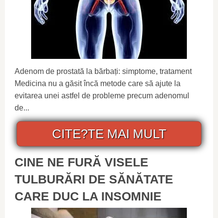
Adenom de prostată la bărbați: simptome, tratament
Medicina nu a găsit încă metode care să ajute la
evitarea unei astfel de probleme precum adenomul
de...
CITE?TE MAI MULT
CINE NE FURĂ VISELE
TULBURĂRI DE SĂNĂTATE
CARE DUC LA INSOMNIE