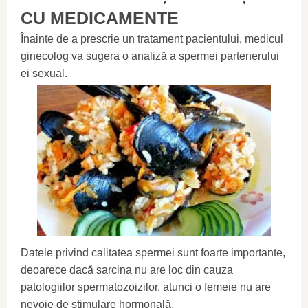
CU MEDICAMENTE
Înainte de a prescrie un tratament pacientului, medicul
ginecolog va sugera o analiză a spermei partenerului
ei sexual.
Datele privind calitatea spermei sunt foarte importante,
deoarece dacă sarcina nu are loc din cauza
patologiilor spermatozoizilor, atunci o femeie nu are
nevoie de stimulare hormonală.