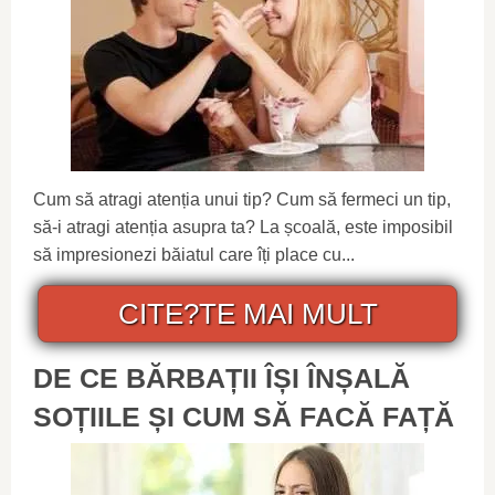
Cum să atragi atenția unui tip? Cum să fermeci un tip,
să-i atragi atenția asupra ta? La școală, este imposibil
să impresionezi băiatul care îți place cu...
CITE?TE MAI MULT
DE CE BĂRBAȚII ÎȘI ÎNȘALĂ
SOȚIILE ȘI CUM SĂ FACĂ FAȚĂ