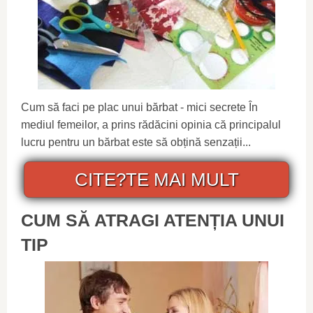
Cum să faci pe plac unui bărbat - mici secrete În
mediul femeilor, a prins rădăcini opinia că principalul
lucru pentru un bărbat este să obțină senzații...
CITE?TE MAI MULT
CUM SĂ ATRAGI ATENȚIA UNUI
TIP