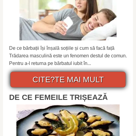
De ce bărbații își înșală soțiile și cum să facă față
Trădarea masculină este un fenomen destul de comun.
Pentru a-l returna pe bărbatul iubit în...
CITE?TE MAI MULT
DE CE FEMEILE TRIȘEAZĂ