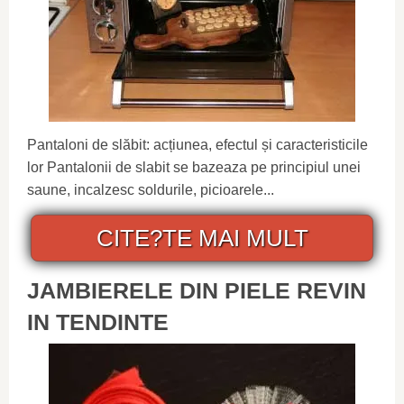
Pantaloni de slăbit: acțiunea, efectul și caracteristicile
lor Pantalonii de slabit se bazeaza pe principiul unei
saune, incalzesc soldurile, picioarele...
CITE?TE MAI MULT
JAMBIERELE DIN PIELE REVIN
IN TENDINTE