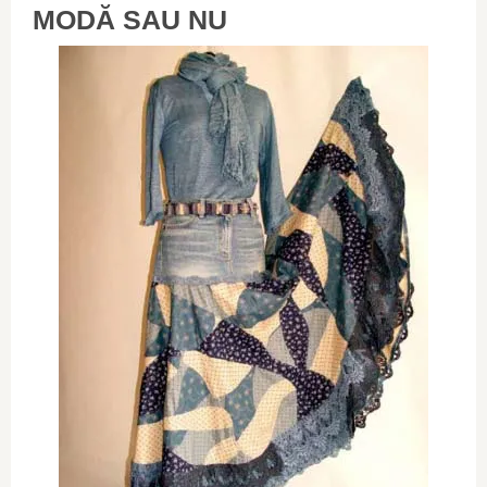
MODĂ SAU NU