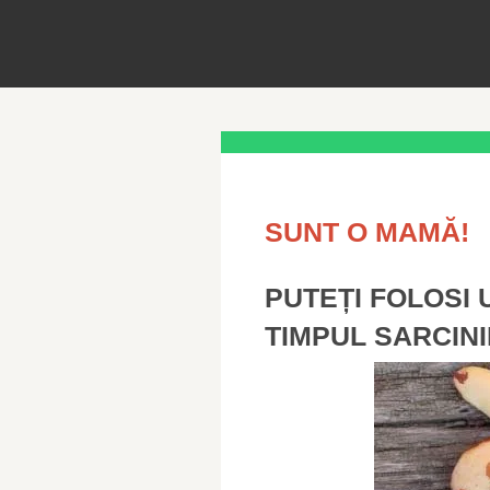
SUNT O MAMĂ!
PUTEȚI FOLOSI 
TIMPUL SARCINI