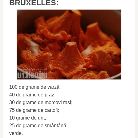
BRUXELLES:
100 de grame de varză;
40 de grame de praz;
30 de grame de morcovi rasi;
75 de grame de cartofi;
10 grame de unt;
25 de grame de smântână;
verde.