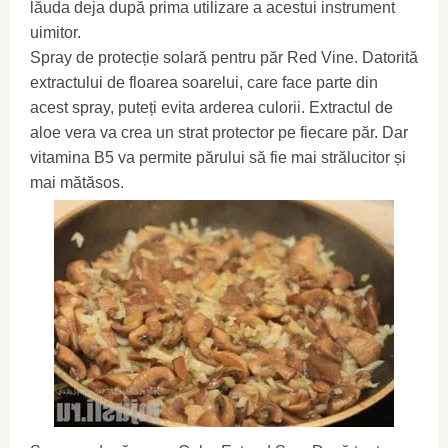
lăuda deja după prima utilizare a acestui instrument
uimitor.
Spray de protecție solară pentru păr Red Vine. Datorită
extractului de floarea soarelui, care face parte din
acest spray, puteți evita arderea culorii. Extractul de
aloe vera va crea un strat protector pe fiecare păr. Dar
vitamina B5 va permite părului să fie mai strălucitor și
mai mătăsos.