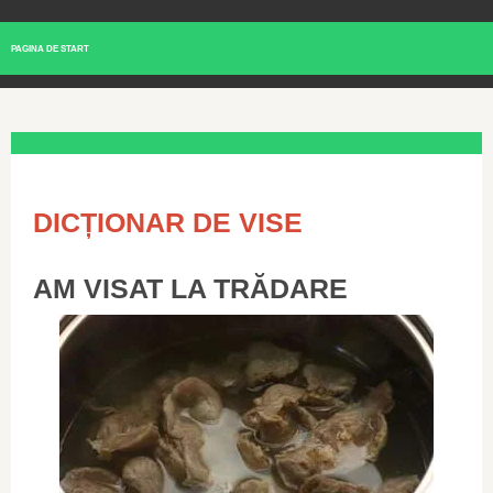
PAGINA DE START
DICȚIONAR DE VISE
AM VISAT LA TRĂDARE